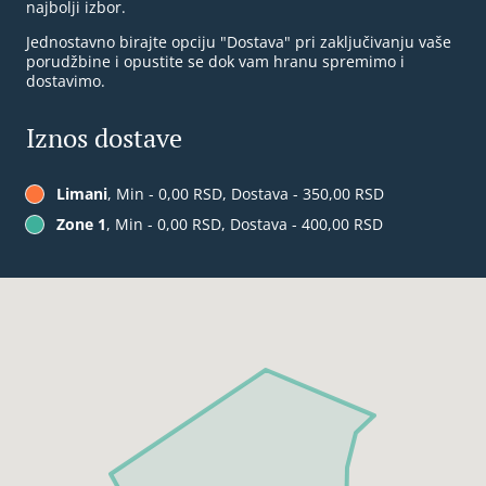
najbolji izbor.
Jednostavno birajte opciju "Dostava" pri zaključivanju vaše
porudžbine i opustite se dok vam hranu spremimo i
dostavimo.
Iznos dostave
Limani
, Min - 0,00 RSD, Dostava - 350,00 RSD
Zone 1
, Min - 0,00 RSD, Dostava - 400,00 RSD